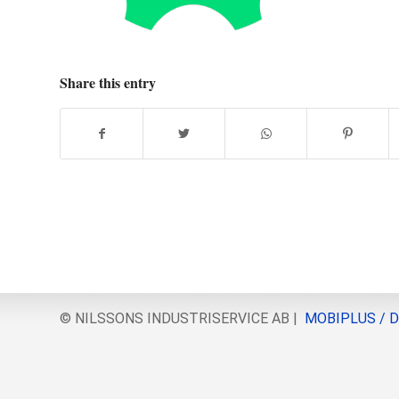
Share this entry
© NILSSONS INDUSTRISERVICE AB |
MOBIPLUS / 