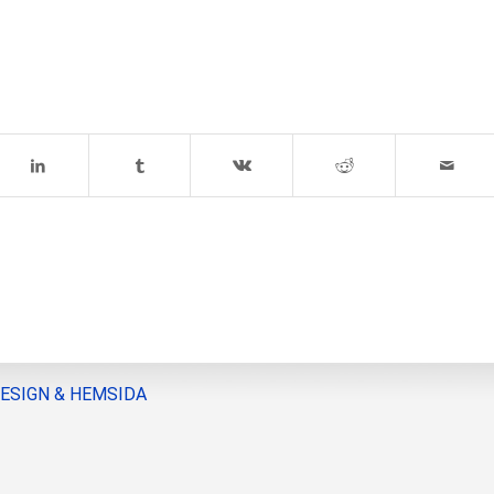
DESIGN & HEMSIDA