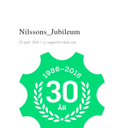
Nilssons_Jubileum
/
25 april, 2016
av
support@vikab.com