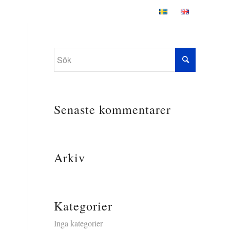
Senaste kommentarer
Arkiv
Kategorier
Inga kategorier