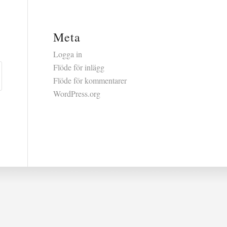
Meta
Logga in
Flöde för inlägg
Flöde för kommentarer
WordPress.org